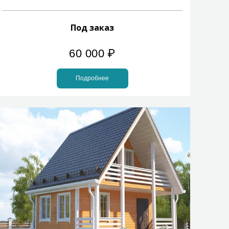
Под заказ
60 000
₽
Подробнее