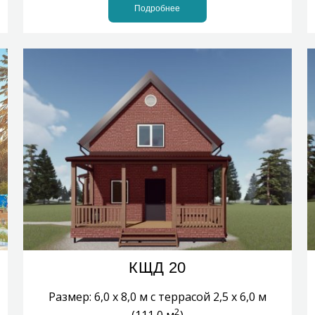
Подробнее
КЩД 20
Размер: 6,0 х 8,0 м с террасой 2,5 х 6,0 м
2