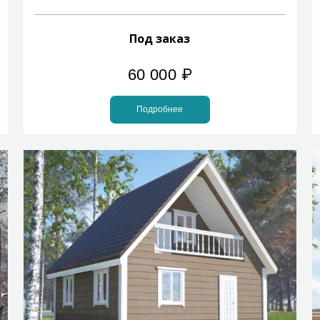
Под заказ
60 000
₽
Подробнее