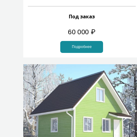
Под заказ
60 000
₽
Подробнее