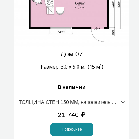
Дом 07
Размер: 3,0 х 5,0 м. (15 м²)
В наличии
ТОЛЩИНА СТЕН 150 ММ, наполнитель ПСБС (стоимость за 1м2)
21 740
₽
Подробнее