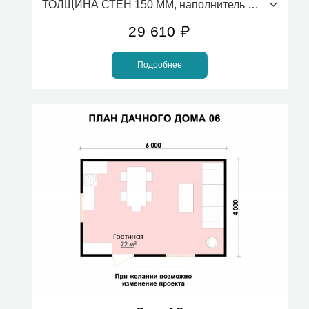
ТОЛЩИНА СТЕН 150 ММ, наполнитель ПСБС (стоимость за 1м2)
29 610
₽
Подробнее