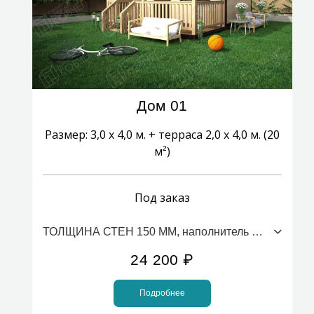
Дом 01
Размер: 3,0 х 4,0 м. + терраса 2,0 х 4,0 м. (20
м²)
Под заказ
ТОЛЩИНА СТЕН 150 ММ, наполнитель ПСБС (стоимость за 1м2)
24 200
₽
Подробнее