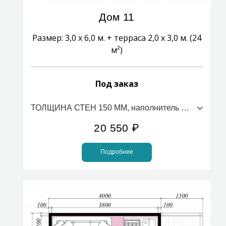
Дом 11
Размер: 3,0 х 6,0 м. + терраса 2,0 х 3,0 м. (24
м²)
Под заказ
ТОЛЩИНА СТЕН 150 ММ, наполнитель ПСБС (стоимость за 1м2)
20 550
₽
Подробнее