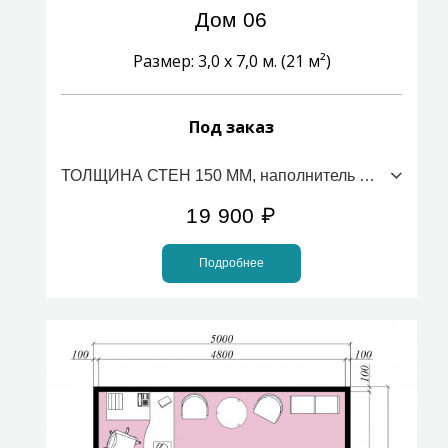
Дом 06
Размер: 3,0 х 7,0 м. (21 м²)
Под заказ
ТОЛЩИНА СТЕН 150 ММ, наполнитель ПСБС (стоимость за 1м2)
19 900
₽
Подробнее