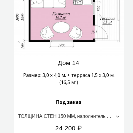
Дом 14
Размер: 3,0 х 4,0 м. + терраса 1,5 х 3,0 м.
(16,5 м²)
Под заказ
ТОЛЩИНА СТЕН 150 ММ, наполнитель ПСБС (стоимость за 1м2)
24 200
₽