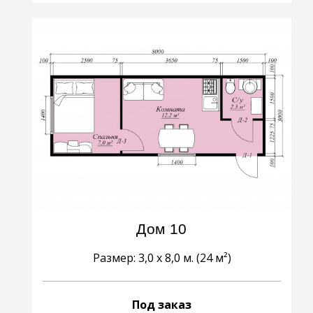
Дом 10
Размер: 3,0 х 8,0 м. (24 м²)
Под заказ