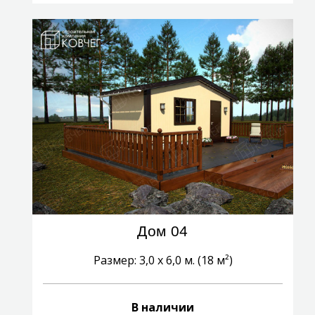
Дом 04
Размер: 3,0 х 6,0 м. (18 м²)
В наличии