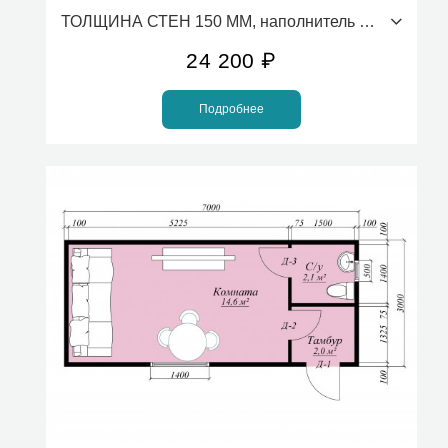
ТОЛЩИНА СТЕН 150 ММ, наполнитель ПСБС (стоимость за 1м2)
24 200
₽
Подробнее