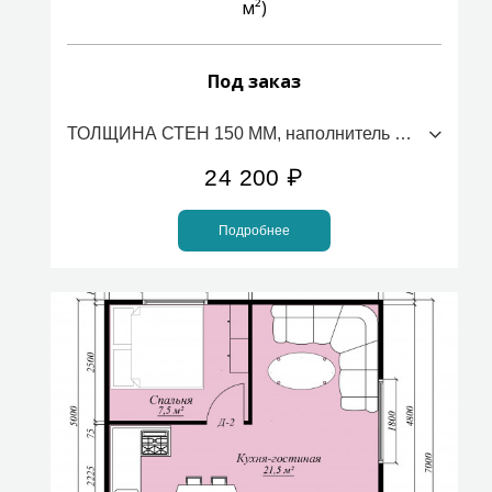
м²)
Под заказ
ТОЛЩИНА СТЕН 150 ММ, наполнитель ПСБС (стоимость за 1м2)
24 200
₽
Подробнее