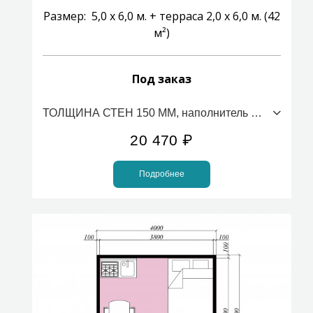
Размер: 5,0 х 6,0 м. + терраса 2,0 х 6,0 м. (42
м²)
Под заказ
ТОЛЩИНА СТЕН 150 ММ, наполнитель ПСБС (стоимость за 1м2)
20 470
₽
Подробнее