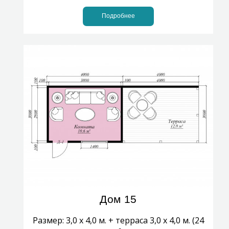
Подробнее
Дом 15
Размер: 3,0 х 4,0 м. + терраса 3,0 х 4,0 м. (24