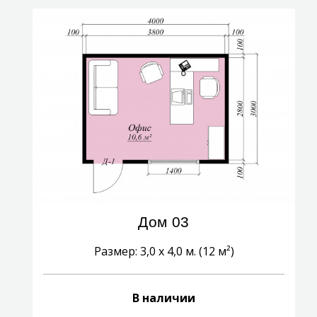
Дом 03
Размер: 3,0 х 4,0 м. (12 м²)
В наличии