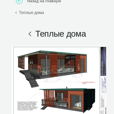
Назад на главную
Теплые дома
Теплые дома