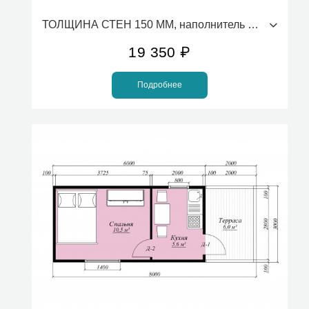
ТОЛЩИНА СТЕН 150 ММ, наполнитель ПСБС (стоимость за 1м2)
19 350
₽
Подробнее