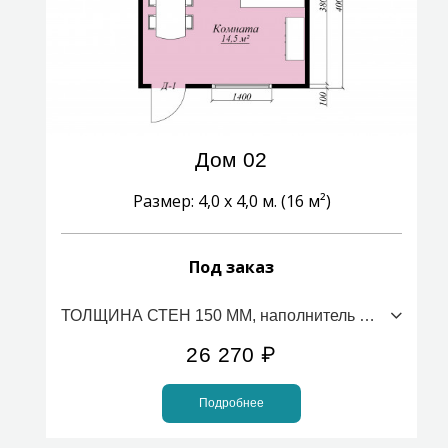
Дом 02
Размер: 4,0 х 4,0 м. (16 м²)
Под заказ
ТОЛЩИНА СТЕН 150 ММ, наполнитель ПСБС (стоимость за 1м2)
26 270
₽
Подробнее