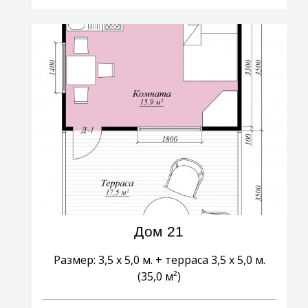
Дом 21
Размер: 3,5 х 5,0 м. + терраса 3,5 х 5,0 м.
(35,0 м²)