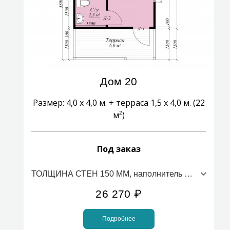
Дом 20
Размер: 4,0 х 4,0 м. + терраса 1,5 х 4,0 м. (22
м²)
Под заказ
ТОЛЩИНА СТЕН 150 ММ, наполнитель ПСБС (стоимость за 1м2)
26 270
₽
Подробнее