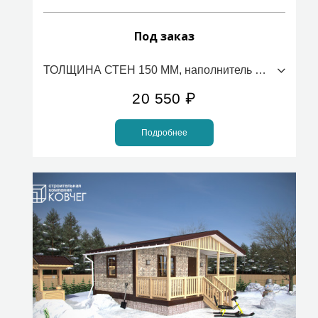
Под заказ
ТОЛЩИНА СТЕН 150 ММ, наполнитель ПСБС (стоимость за 1м2)
20 550
₽
Подробнее