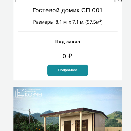
Гостевой домик СП 001
Размеры: 8,1 м. х 7,1 м. (57,5м²)
Под заказ
0
₽
Подробнее