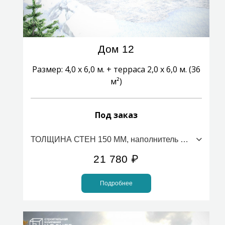
Дом 12
Размер: 4,0 х 6,0 м. + терраса 2,0 х 6,0 м. (36
м²)
Под заказ
ТОЛЩИНА СТЕН 150 ММ, наполнитель ПСБС (стоимость за 1м2)
21 780
₽
Подробнее