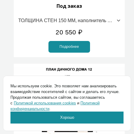
Под заказ
ТОЛЩИНА СТЕН 150 ММ, наполнитель ПСБС (стоимость за 1м2)
20 550
₽
Подробнее
Мы используем cookie. Это позволяет нам анализировать
взаимодействие посетителей с сайтом и делать его лучше.
Продолжая пользоваться сайтом, вы соглашаетесь
с
Политикой использования cookies
и
Политикой
конфиденциальности
.
Хорошо