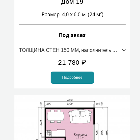
Дом 19
Размер: 4,0 х 6,0 м. (24 м²)
Под заказ
ТОЛЩИНА СТЕН 150 ММ, наполнитель ПСБС (стоимость за 1м2)
21 780
₽
Подробнее