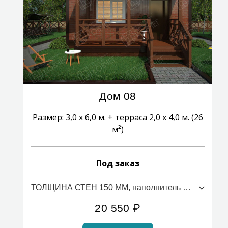
Дом 08
Размер: 3,0 х 6,0 м. + терраса 2,0 х 4,0 м. (26
м²)
Под заказ
ТОЛЩИНА СТЕН 150 ММ, наполнитель ПСБС (стоимость за 1м2)
20 550
₽