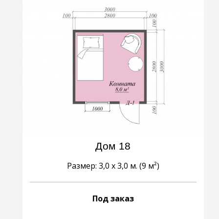
Дом 18
Размер: 3,0 х 3,0 м. (9 м²)
Под заказ