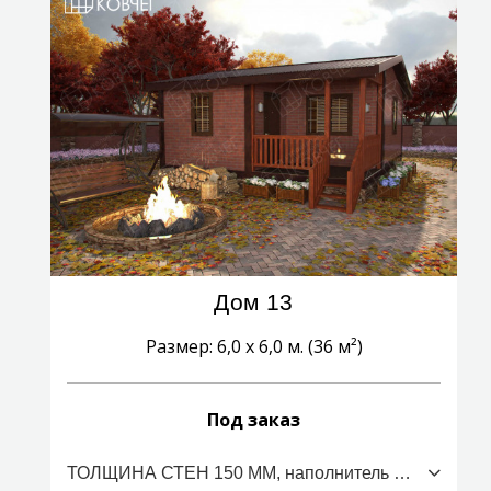
Дом 13
Размер: 6,0 х 6,0 м. (36 м²)
Под заказ
ТОЛЩИНА СТЕН 150 ММ, наполнитель ПСБС (стоимость за 1м2)