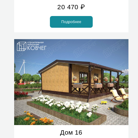
20 470
₽
Подробнее
Дом 16