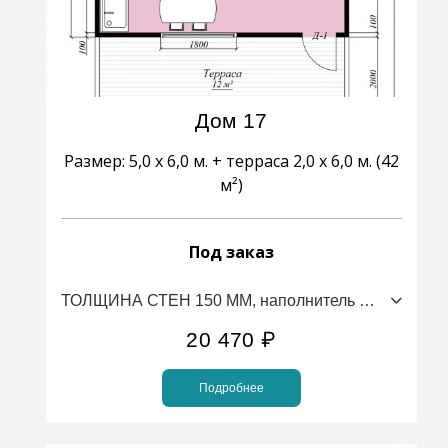
Дом 17
Размер: 5,0 х 6,0 м. + терраса 2,0 х 6,0 м. (42
м²)
Под заказ
ТОЛЩИНА СТЕН 150 ММ, наполнитель ПСБС (стоимость за 1м2)
20 470
₽
Подробнее