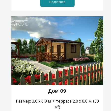
Подробнее
Дом 09
Размер: 3,0 х 6,0 м. + терраса 2,0 х 6,0 м. (30
м²)