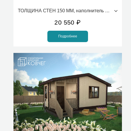
ТОЛЩИНА СТЕН 150 ММ, наполнитель ПСБС (стоимость за 1м2)
20 550
₽
Подробнее