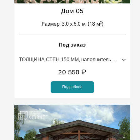
Дом 05
Размер: 3,0 х 6,0 м. (18 м²)
Под заказ
ТОЛЩИНА СТЕН 150 ММ, наполнитель ПСБС (стоимость за 1м2)
20 550
₽
Подробнее