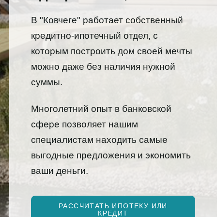
В "Ковчеге" работает собственный
кредитно-ипотечный отдел, с
которым построить дом своей мечты
можно даже без наличия нужной
суммы.
Многолетний опыт в банковской
сфере позволяет нашим
специалистам находить самые
выгодные предложения и экономить
ваши деньги.
РАССЧИТАТЬ ИПОТЕКУ ИЛИ
КРЕДИТ