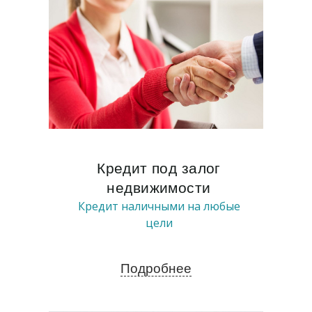
Кредит под залог
недвижимости
Кредит наличными на любые
цели
Подробнее