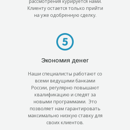
рассмотрения курируется нами.
Клиенту остается только прийти
на уже одобренную сделку.
Экономия денег
Наши специалисты работают со
всеми ведущими банками
России, регулярно повышают
квалификацию и следят за
новыми программами. Это
позволяет нам гарантировать
максимально низкую ставку для
своих клиентов.