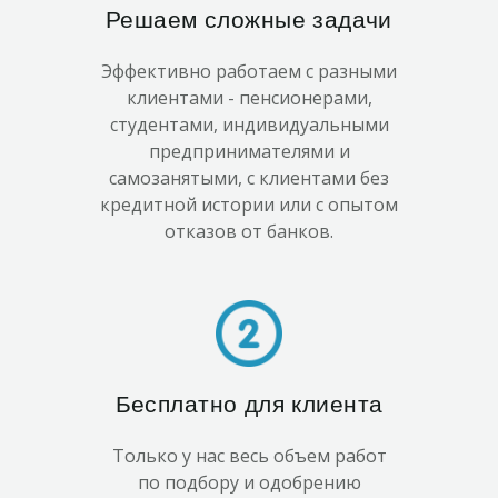
Решаем сложные задачи
Эффективно работаем с разными
клиентами - пенсионерами,
студентами, индивидуальными
предпринимателями и
самозанятыми, с клиентами без
кредитной истории или с опытом
отказов от банков.
Бесплатно для клиента
Только у нас весь объем работ
по подбору и одобрению