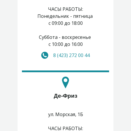
ЧАСЫ РАБОТЫ:
Понедельник - пятница
с 09:00 до 18:00
Суббота - воскресенье
с 10:00 до 16:00
8 (423) 272 00 44
Де-Фриз
ул. Морская, 1Б
ЧАСЫ РАБОТЫ: