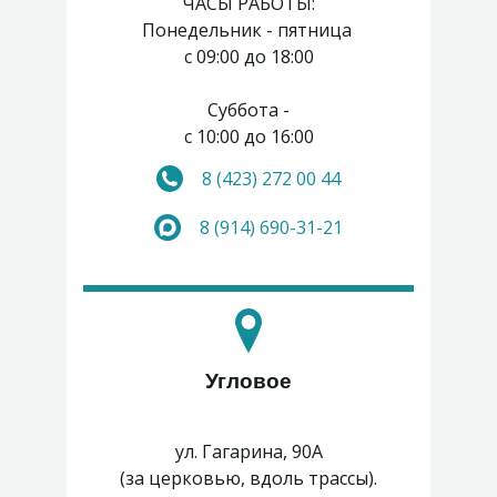
ЧАСЫ РАБОТЫ:
Понедельник - пятница
с 09:00 до 18:00
Суббота -
с 10:00 до 16:00
8 (423) 272 00 44
Воскресенье - выходной
8 (914) 690-31-21
Угловое
ул. Гагарина, 90А
(за церковью, вдоль трассы).