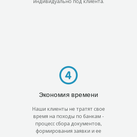
индивидуально под клиента.
Экономия времени
Наши клиенты не тратят свое
время на походы по банкам -
процесс сбора документов,
формирования заявки и ее