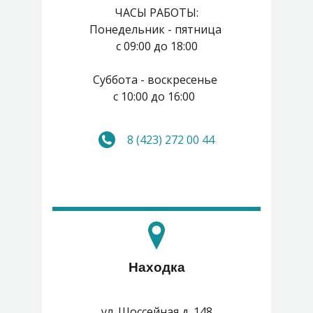
ЧАСЫ РАБОТЫ:
Понедельник - пятница
с 09:00 до 18:00
Суббота - воскресенье
с 10:00 до 16:00
8 (423) 272 00 44
Находка
ул. Шоссейная д. 148