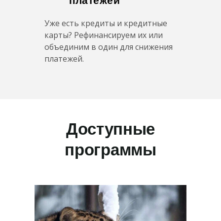
платежей
Уже есть кредиты и кредитные
карты? Рефинансируем их или
объединим в один для снижения
платежей.
Доступные
программы