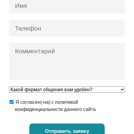
Я согласен(-на) с политикой
конфиденциальности данного сайта
Отправить заявку