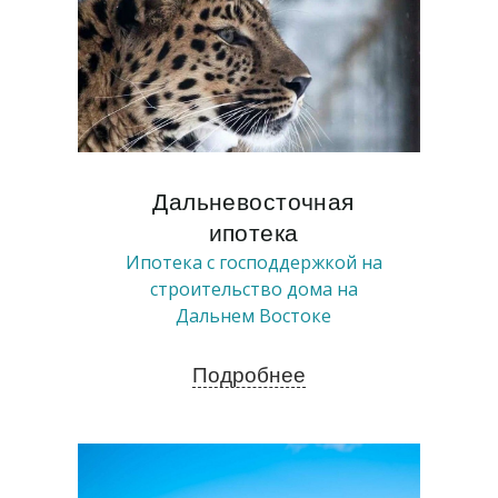
Дальневосточная
ипотека
Ипотека с господдержкой на
строительство дома на
Дальнем Востоке
Подробнее