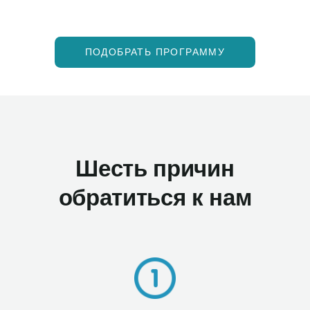
ПОДОБРАТЬ ПРОГРАММУ
Шесть причин
обратиться к нам