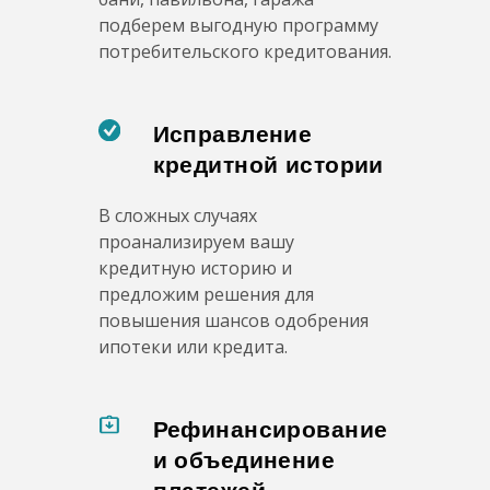
подберем выгодную программу
потребительского кредитования.
Исправление
кредитной истории
В сложных случаях
проанализируем вашу
кредитную историю и
предложим решения для
повышения шансов одобрения
ипотеки или кредита.
Рефинансирование
и объединение