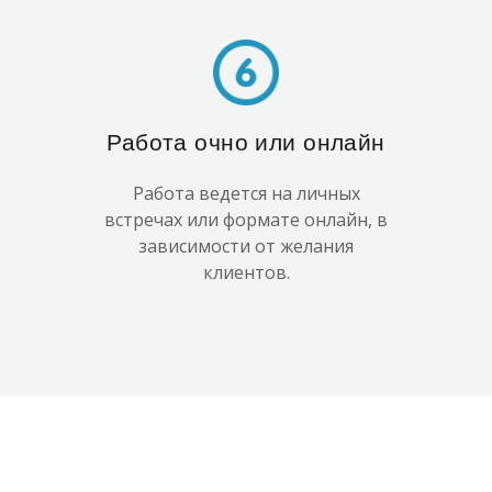
Работа очно или онлайн
Работа ведется на личных
встречах или формате онлайн, в
зависимости от желания
клиентов.