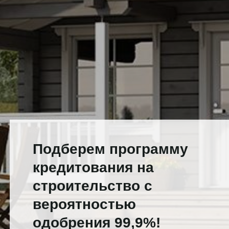
Подберем программу
кредитования на
строительство с
вероятностью
одобрения 99,9%!