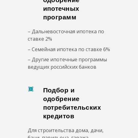
ипотечных
программ
– Дальневосточная ипотека по
ставке 2%
– Семейная ипотека по ставке 6%
– Другие ипотечные программы
ведущих российских банков
Подбор и
одобрение
потребительских
кредитов
Для строительства дома, дачи,
бани, павильона, гаража