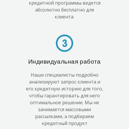
кредитной программы ведется
абсолютно бесплатно для
клиента.
Индивидуальная работа
Наши специалисты подробно
анализируют запрос клиента и
его кредитную историю для того,
чтобы гарантировать для него
оптимальное решение. Мы не
занимается массовыми
рассылками, а подбираем
кредитный продукт