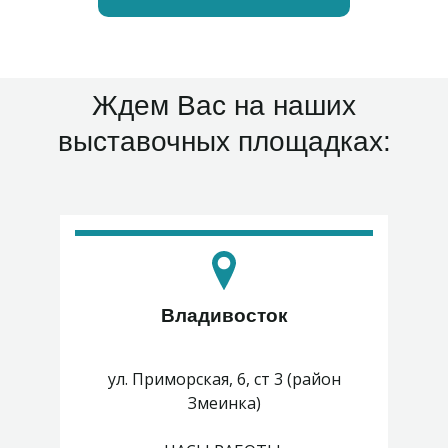
Ждем Вас на наших
выставочных площадках:
Владивосток
ул. Приморская, 6, ст 3 (район
Змеинка)