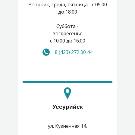
Вторник, среда, пятница - с 09:00
до 18:00
Суббота -
воскресенье
с 10:00 до 16:00
8 (423) 272 00 44
Понедельник, четверг -
выходные
Уссурийск
ул. Кузнечная 14.