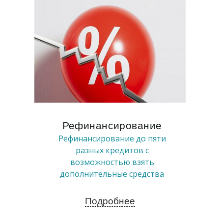
Рефинансирование
Рефинансирование до пяти
разных кредитов с
возможностью взять
дополнительные средства
Подробнее