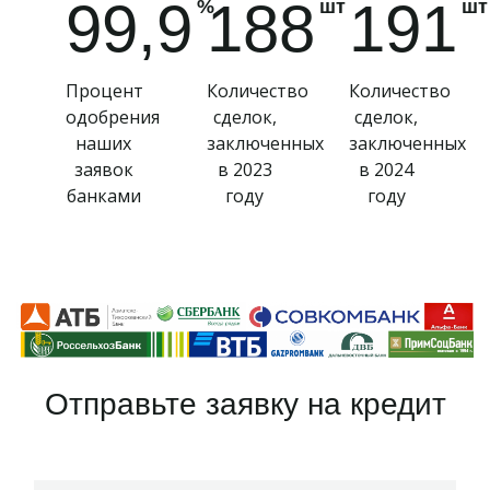
99,9
188
191
%
шт
шт
Процент
Количество
Количество
одобрения
сделок,
сделок,
наших
заключенных
заключенных
заявок
в 2023
в 2024
банками
году
году
Отправьте заявку на кредит