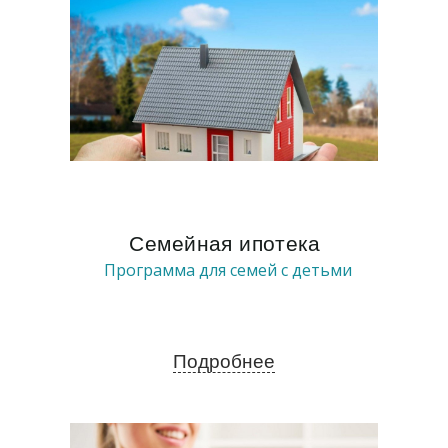
Семейная ипотека
Программа для семей с детьми
Подробнее