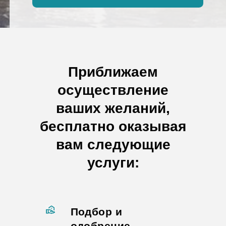
Приближаем
осуществление
ваших желаний,
бесплатно оказывая
вам следующие
услуги:
Подбор и
одобрение