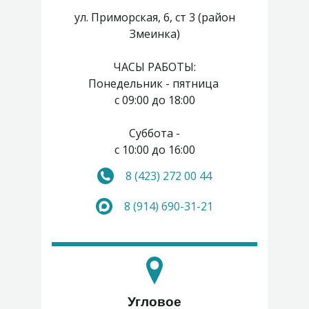
ул. Приморская, 6, ст 3 (район
Змеинка)
ЧАСЫ РАБОТЫ:
Понедельник - пятница
с 09:00 до 18:00
Суббота -
с 10:00 до 16:00
8 (423) 272 00 44
Воскресенье - выходной
8 (914) 690-31-21
Угловое