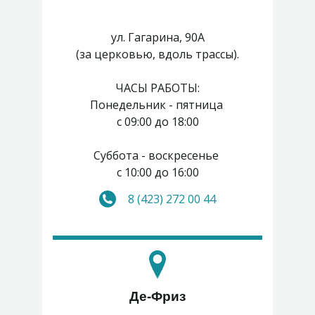
ул. Гагарина, 90А
(за церковью, вдоль трассы).
ЧАСЫ РАБОТЫ:
Понедельник - пятница
с 09:00 до 18:00
Суббота - воскресенье
с 10:00 до 16:00
8 (423) 272 00 44
Де-Фриз