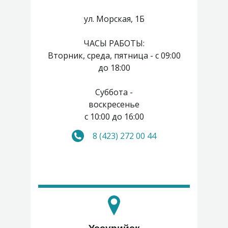
ул. Морская, 1Б
ЧАСЫ РАБОТЫ:
Вторник, среда, пятница - с 09:00
до 18:00
Суббота -
воскресенье
с 10:00 до 16:00
8 (423) 272 00 44
Понедельник, четверг -
выходные