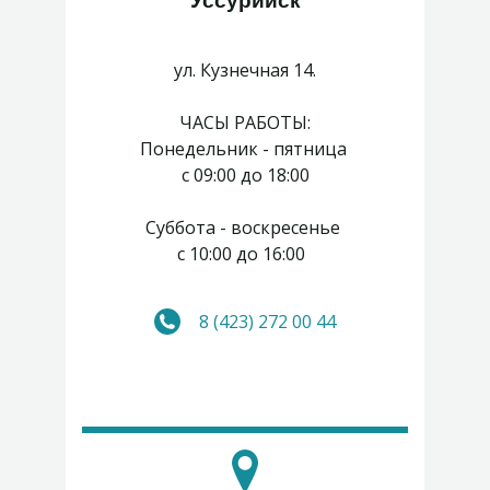
Уссурийск
ул. Кузнечная 14.
ЧАСЫ РАБОТЫ:
Понедельник - пятница
с 09:00 до 18:00
Суббота - воскресенье
с 10:00 до 16:00
8 (423) 272 00 44