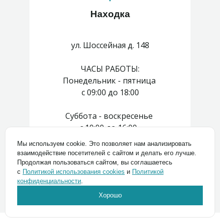
Находка
ул. Шоссейная д. 148
ЧАСЫ РАБОТЫ:
Понедельник - пятница
с 09:00 до 18:00
Суббота - воскресенье
с 10:00 до 16:00
Мы используем cookie. Это позволяет нам анализировать
взаимодействие посетителей с сайтом и делать его лучше.
8 (423) 272 00 44
Продолжая пользоваться сайтом, вы соглашаетесь
с
Политикой использования cookies
и
Политикой
конфиденциальности
.
Хорошо