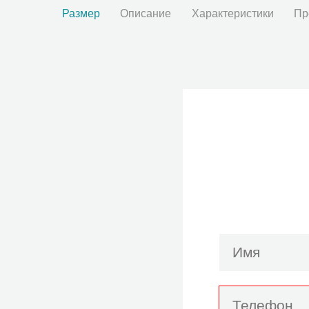
Размер
Описание
Характеристики
Пр