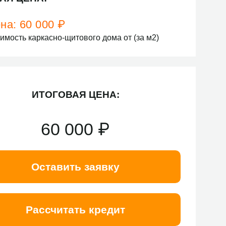
на:
60 000
₽
имость каркасно-щитового дома от (за м2)
ИТОГОВАЯ ЦЕНА:
60 000
₽
Оставить заявку
Рассчитать кредит