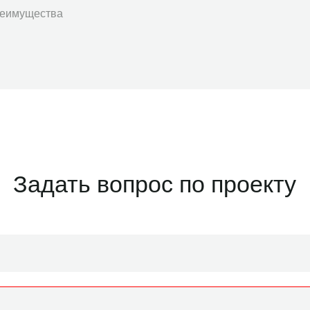
еимущества
Задать вопрос по проекту