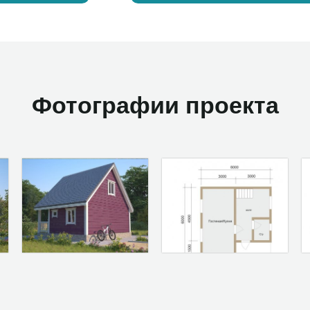
Фотографии проекта