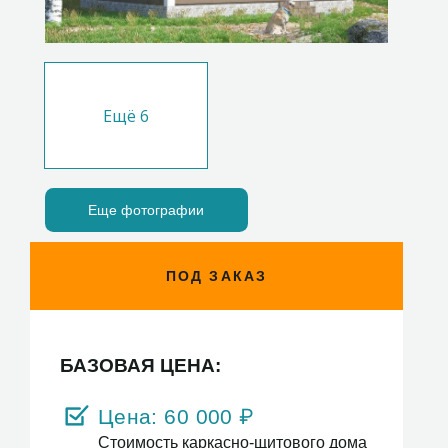
Ещё
6
Еще фотографии
ПОД ЗАКАЗ
БАЗОВАЯ ЦЕНА:
Цена:
60 000
₽
Стоимость каркасно-щитового дома