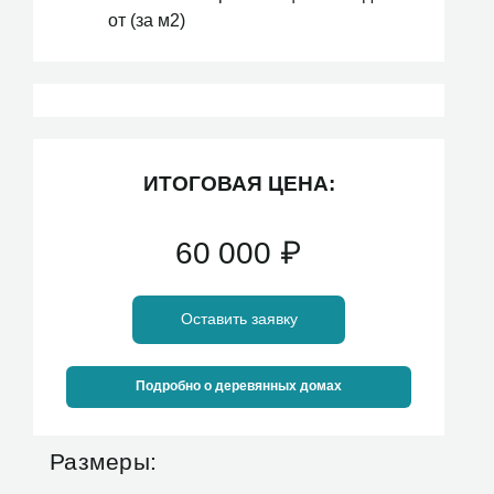
от (за м2)
ИТОГОВАЯ ЦЕНА:
60 000
₽
Оставить заявку
Подробно о деревянных домах
Размеры: