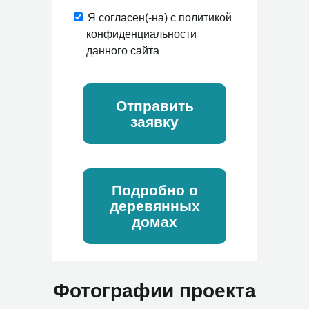
Я согласен(-на) с политикой
конфиденциальности
данного сайта
Отправить
заявку
Подробно о
деревянных
домах
Фотографии проекта