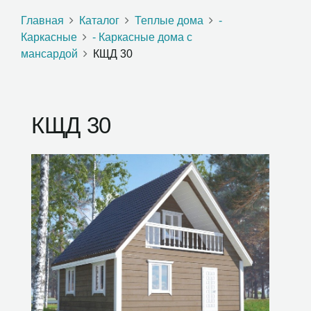
Главная
Каталог
Теплые дома
-
Каркасные
- Каркасные дома с
мансардой
КЩД 30
КЩД 30