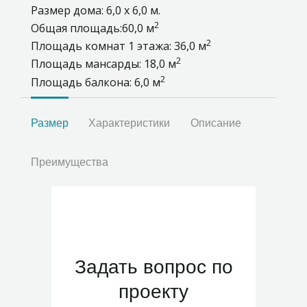
Размер дома: 6,0 х 6,0 м.
2
Общая площадь:60,0 м
2
Площадь комнат 1 этажа: 36,0 м
2
Площадь мансарды: 18,0 м
2
Площадь балкона: 6,0 м
Размер
Характеристики
Описание
Преимущества
Задать вопрос по
проекту