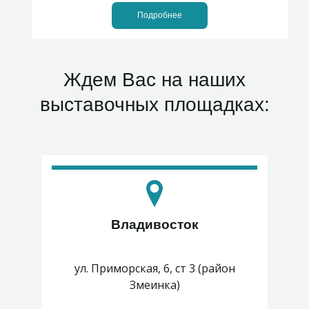
Подробнее
Ждем Вас на наших
выставочных площадках:
Владивосток
ул. Приморская, 6, ст 3 (район
Змеинка)