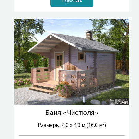
Подробнее
Баня «Чистюля»
Размеры: 4,0 x 4,0 м (16,0 м²)