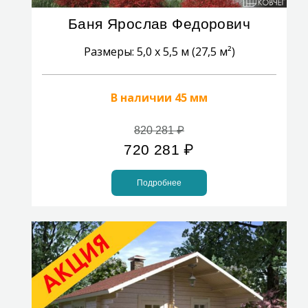
Баня Ярослав Федорович
Размеры: 5,0 x 5,5 м (27,5 м²)
В наличии 45 мм
820 281
₽
720 281
₽
Подробнее