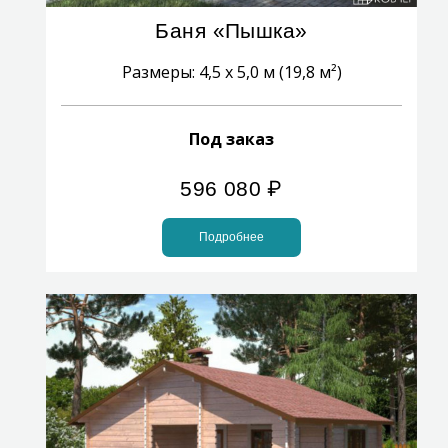
Баня «Пышка»
Размеры: 4,5 x 5,0 м (19,8 м²)
Под заказ
596 080
₽
Подробнее