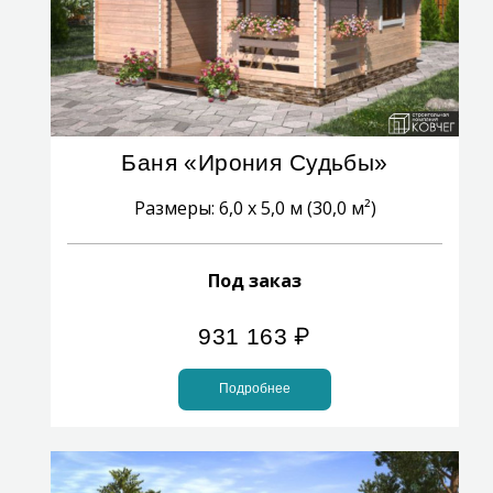
Баня «Ирония Судьбы»
Размеры: 6,0 x 5,0 м (30,0 м²)
Под заказ
931 163
₽
Подробнее