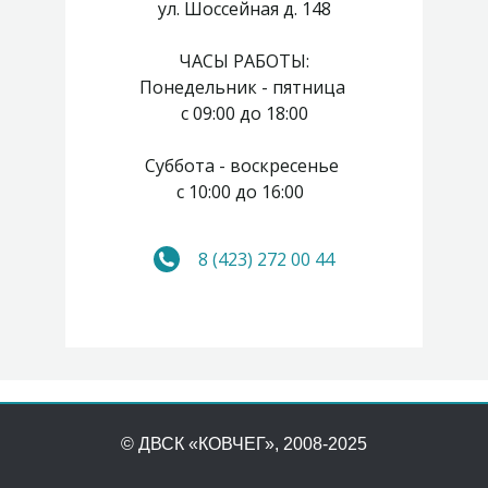
ул. Шоссейная д. 148
ЧАСЫ РАБОТЫ:
Понедельник - пятница
с 09:00 до 18:00
Суббота - воскресенье
с 10:00 до 16:00
8 (423) 272 00 44
© ДВСК «КОВЧЕГ»
, 2008-2025