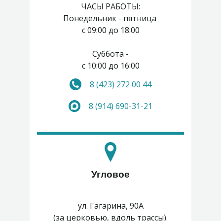
ЧАСЫ РАБОТЫ:
Понедельник - пятница
с 09:00 до 18:00
Суббота -
с 10:00 до 16:00
8 (423) 272 00 44
Воскресенье - выходной
8 (914) 690-31-21
Угловое
ул. Гагарина, 90А
(за церковью, вдоль трассы).