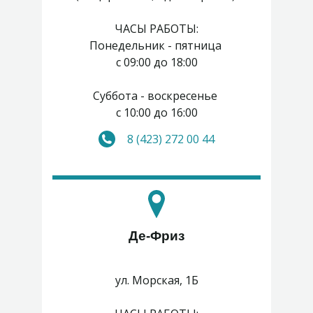
ЧАСЫ РАБОТЫ:
Понедельник - пятница
с 09:00 до 18:00
Суббота - воскресенье
с 10:00 до 16:00
8 (423) 272 00 44
Де-Фриз
ул. Морская, 1Б