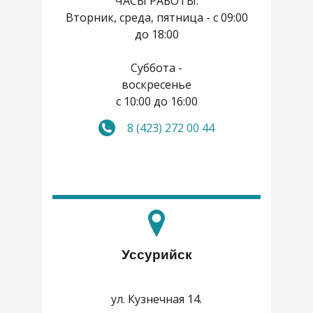
ЧАСЫ РАБОТЫ:
Вторник, среда, пятница - с 09:00
до 18:00
Суббота -
воскресенье
с 10:00 до 16:00
8 (423) 272 00 44
Понедельник, четверг -
выходные
Уссурийск
ул. Кузнечная 14.