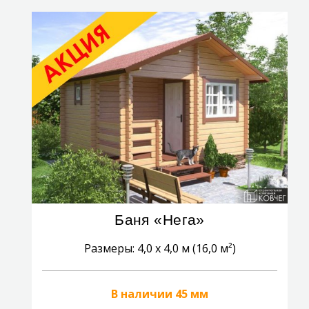
Баня «Нега»
Размеры: 4,0 x 4,0 м (16,0 м²)
В наличии 45 мм