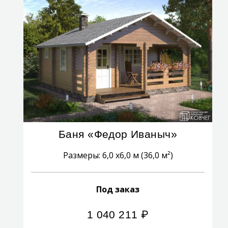
Баня «Федор Иваныч»
Размеры: 6,0 x6,0 м (36,0 м²)
Под заказ
1 040 211
₽