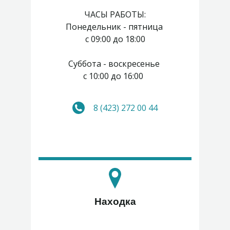
ЧАСЫ РАБОТЫ:
Понедельник - пятница
с 09:00 до 18:00
Суббота - воскресенье
с 10:00 до 16:00
8 (423) 272 00 44
Находка