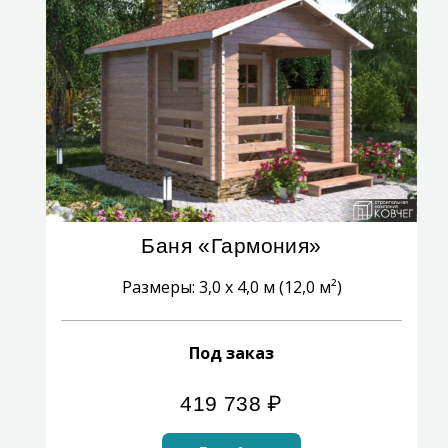
Баня «Гармония»
Размеры: 3,0 x 4,0 м (12,0 м²)
Под заказ
419 738
₽