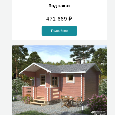
Под заказ
471 669
₽
Подробнее