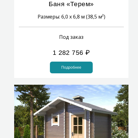
Баня «Терем»
Размеры: 6,0 x 6,8 м (38,5 м²)
Под заказ
1 282 756
₽
Подробнее