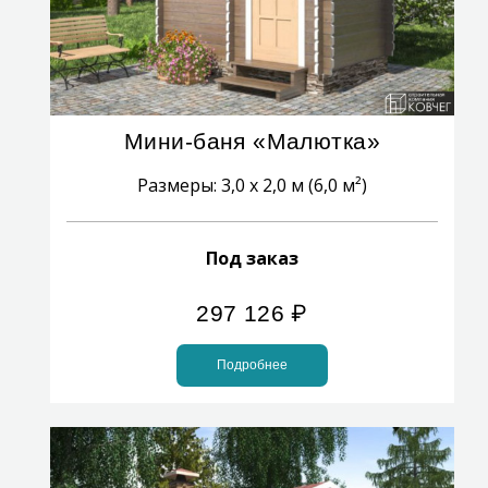
Мини-баня «Малютка»
Размеры: 3,0 x 2,0 м (6,0 м²)
Под заказ
297 126
₽
Подробнее