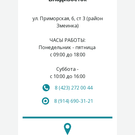
ул. Приморская, 6, ст 3 (район
Змеинка)
ЧАСЫ РАБОТЫ:
Понедельник - пятница
с 09:00 до 18:00
Суббота -
с 10:00 до 16:00
8 (423) 272 00 44
Воскресенье - выходной
8 (914) 690-31-21