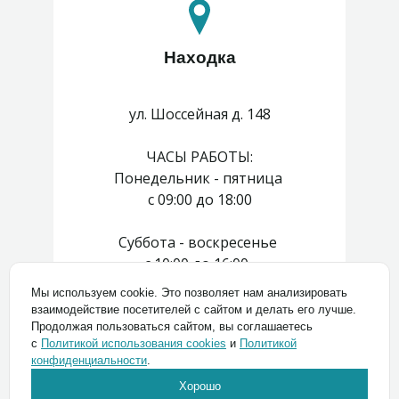
Находка
ул. Шоссейная д. 148
ЧАСЫ РАБОТЫ:
Понедельник - пятница
с 09:00 до 18:00
Суббота - воскресенье
с 10:00 до 16:00
Мы используем cookie. Это позволяет нам анализировать
взаимодействие посетителей с сайтом и делать его лучше.
8 (423) 272 00 44
Продолжая пользоваться сайтом, вы соглашаетесь
с
Политикой использования cookies
и
Политикой
конфиденциальности
.
Хорошо