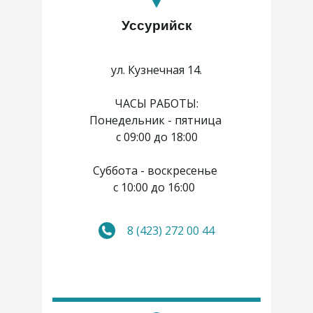
Уссурийск
ул. Кузнечная 14.
ЧАСЫ РАБОТЫ:
Понедельник - пятница
с 09:00 до 18:00
Суббота - воскресенье
с 10:00 до 16:00
8 (423) 272 00 44