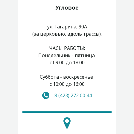
Угловое
ул. Гагарина, 90А
(за церковью, вдоль трассы).
ЧАСЫ РАБОТЫ:
Понедельник - пятница
с 09:00 до 18:00
Суббота - воскресенье
с 10:00 до 16:00
8 (423) 272 00 44