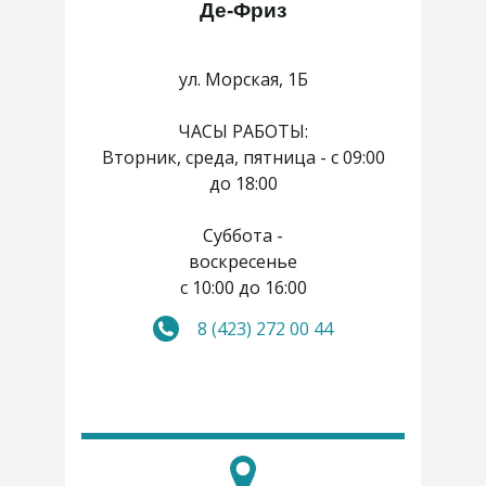
Де-Фриз
ул. Морская, 1Б
ЧАСЫ РАБОТЫ:
Вторник, среда, пятница - с 09:00
до 18:00
Суббота -
воскресенье
с 10:00 до 16:00
8 (423) 272 00 44
Понедельник, четверг -
выходные