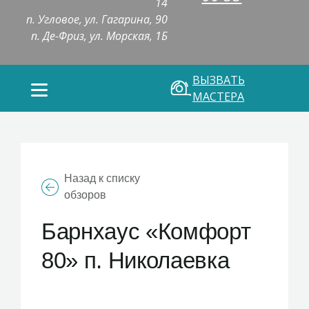
14
п. Угловое, ул. Гагарина, 90
п. Де-Фриз, ул. Морская, 1Б
ВЫЗВАТЬ
МАСТЕРА
Назад к списку
обзоров
Барнхаус «Комфорт
80» п. Николаевка