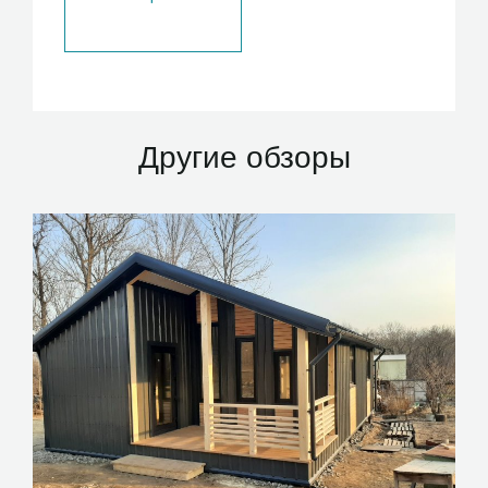
Другие обзоры