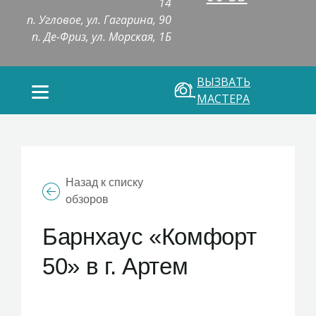
14
п. Угловое, ул. Гагарина, 90
п. Де-Фриз, ул. Морская, 1Б
ВЫЗВАТЬ
МАСТЕРА
Назад к списку
обзоров
Барнхаус «Комфорт
50» в г. Артем