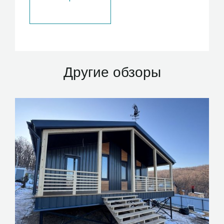
Другие обзоры