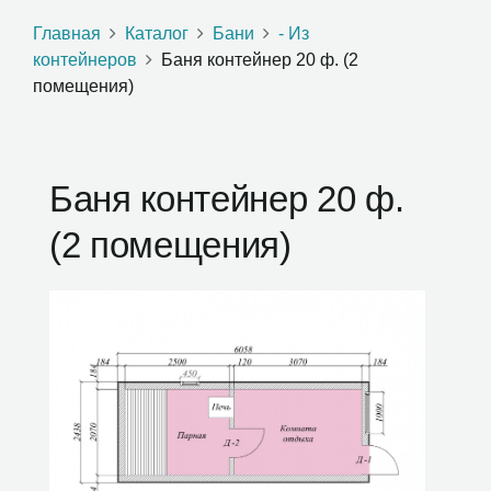
Главная
Каталог
Бани
- Из
контейнеров
Баня контейнер 20 ф. (2
помещения)
Баня контейнер 20 ф.
(2 помещения)