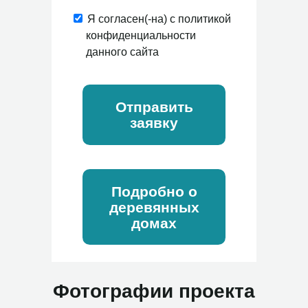
Я согласен(-на) с политикой
конфиденциальности
данного сайта
Отправить
заявку
Подробно о
деревянных
домах
Фотографии проекта