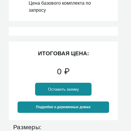
Цена базового комплекта по
запросу
ИТОГОВАЯ ЦЕНА:
0
₽
Оставить заявку
Подробно о деревянных домах
Размеры: