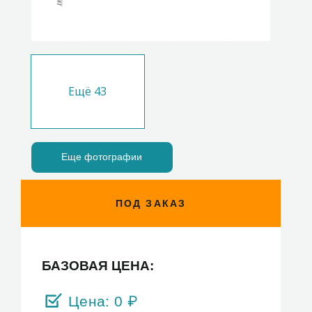
Ещё
43
Еще фотографии
ПОД ЗАКАЗ
БАЗОВАЯ ЦЕНА:
Цена:
0
₽