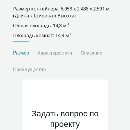
Размер контейнера: 6,058 х 2,438 х 2,591 м.
(Длина х Ширина х Высота)
Общая площадь: 14,8 м ²
Площадь комнат: 14,8 м ²
Размер
Характеристики
Описание
Преимущества
Задать вопрос по
проекту