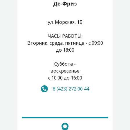
Де-Фриз
ул. Морская, 1Б
ЧАСЫ РАБОТЫ:
Вторник, среда, пятница - с 09:00
до 18:00
Суббота -
воскресенье
с 10:00 до 16:00
8 (423) 272 00 44
Понедельник, четверг -
выходные