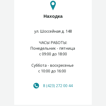
Находка
ул. Шоссейная д. 148
ЧАСЫ РАБОТЫ:
Понедельник - пятница
с 09:00 до 18:00
Суббота - воскресенье
с 10:00 до 16:00
8 (423) 272 00 44