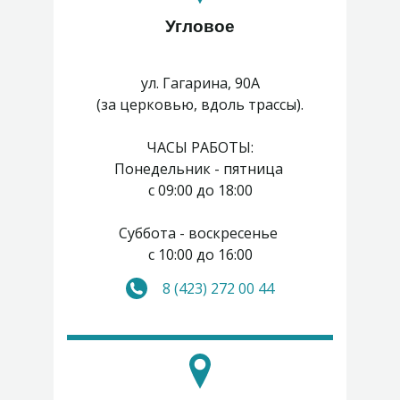
Угловое
ул. Гагарина, 90А
(за церковью, вдоль трассы).
ЧАСЫ РАБОТЫ:
Понедельник - пятница
с 09:00 до 18:00
Суббота - воскресенье
с 10:00 до 16:00
8 (423) 272 00 44