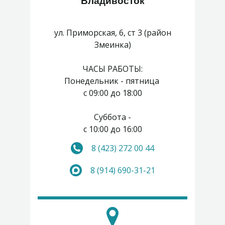
Владивосток
ул. Приморская, 6, ст 3 (район
Змеинка)
ЧАСЫ РАБОТЫ:
Понедельник - пятница
с 09:00 до 18:00
Суббота -
с 10:00 до 16:00
8 (423) 272 00 44
Воскресенье - выходной
8 (914) 690-31-21