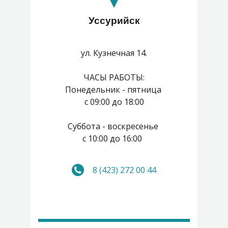
Уссурийск
ул. Кузнечная 14.
ЧАСЫ РАБОТЫ:
Понедельник - пятница
с 09:00 до 18:00
Суббота - воскресенье
с 10:00 до 16:00
8 (423) 272 00 44