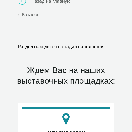
Назад на главную
Каталог
Раздел находится в стадии наполнения
Ждем Вас на наших
выставочных площадках: