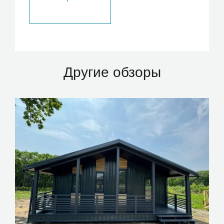
Другие обзоры