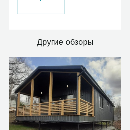
Другие обзоры