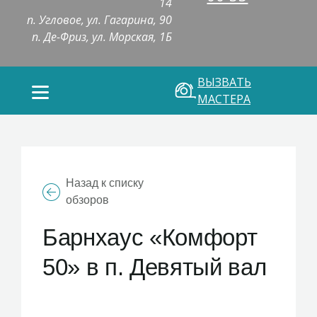
14
п. Угловое, ул. Гагарина, 90
п. Де-Фриз, ул. Морская, 1Б
ВЫЗВАТЬ
МАСТЕРА
Назад к списку
обзоров
Барнхаус «Комфорт
50» в п. Девятый вал