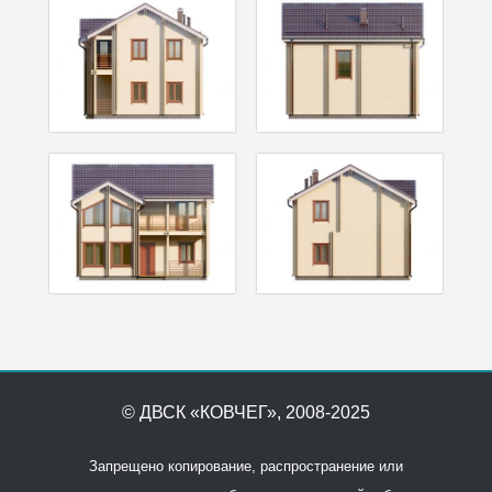
© ДВСК «КОВЧЕГ»
, 2008-2025
Запрещено копирование, распространение или