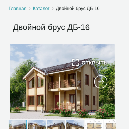
Главная
Каталог
Двойной брус ДБ-16
Двойной брус ДБ-16