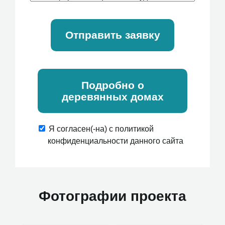
Отправить заявку
Подробно о
деревянных домах
Я согласен(-на) с политикой
конфиденциальности данного сайта
Фотографии проекта