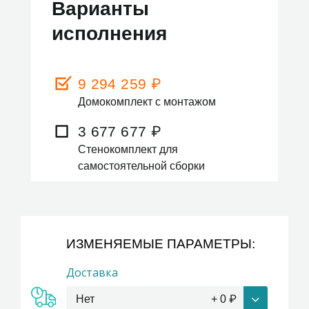
Варианты
исполнения
9 294 259
₽
Домокомплект с монтажом
3 677 677
₽
Стенокомплект для
самостоятельной сборки
ИЗМЕНЯЕМЫЕ ПАРАМЕТРЫ:
Доставка
Нет
+
0
₽