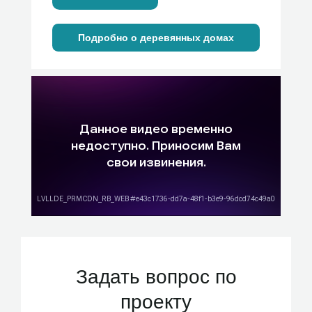
Подробно о деревянных домах
Задать вопрос по
проекту