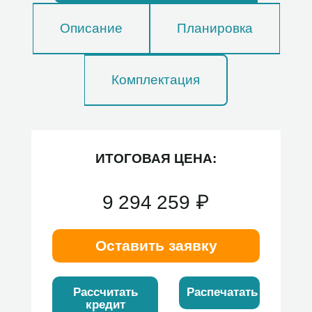
Описание
Планировка
Комплектация
ИТОГОВАЯ ЦЕНА:
9 294 259
₽
Оставить заявку
Рассчитать
Распечатать
кредит