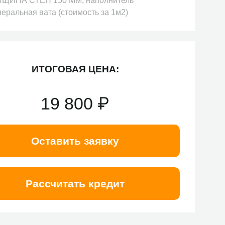
ЩИНА СТЕН 150 ММ, наполнитель
еральная вата (стоимость за 1м2)
ИТОГОВАЯ ЦЕНА:
19 800
₽
Оставить заявку
Рассчитать кредит