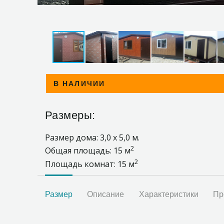
В НАЛИЧИИ
Размеры:
Размер дома: 3,0 х 5,0 м.
2
Общая площадь: 15 м
2
Площадь комнат: 15 м
Размер
Описание
Характеристики
Пр