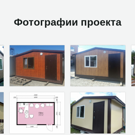
Фотографии проекта