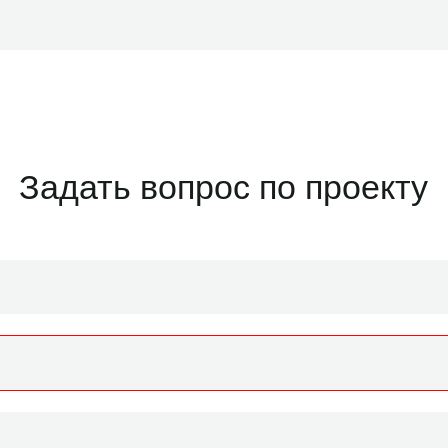
Задать вопрос по проекту