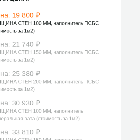
на:
19 800
₽
ЛЩИНА СТЕН 100 ММ, наполнитель ПСБС
оимость за 1м2)
на:
21 740
₽
ЛЩИНА СТЕН 150 ММ, наполнитель ПСБС
оимость за 1м2)
на:
25 380
₽
ЛЩИНА СТЕН 200 ММ, наполнитель ПСБС
оимость за 1м2)
на:
30 930
₽
ЩИНА СТЕН 100 ММ, наполнитель
еральная вата (стоимость за 1м2)
на:
33 810
₽