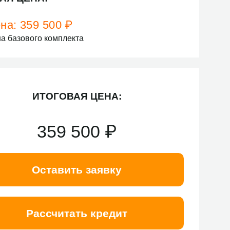
на:
359 500
₽
а базового комплекта
ИТОГОВАЯ ЦЕНА:
359 500
₽
Оставить заявку
Рассчитать кредит