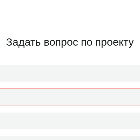
Задать вопрос по проекту