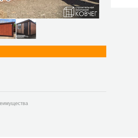
еимущества