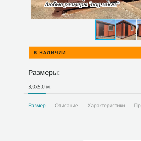
В НАЛИЧИИ
Размеры:
3,0х5,0 м.
Размер
Описание
Характеристики
Пр