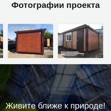
Фотографии проекта
Живите ближе к природе!