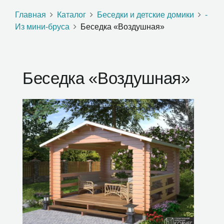
Главная
Каталог
Беседки и детские домики
-
Из мини-бруса
Беседка «Воздушная»
Беседка «Воздушная»