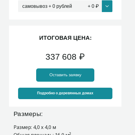
самовывоз + 0 рублей
+
0
₽
ИТОГОВАЯ ЦЕНА:
337 608
₽
Оставить заявку
Подробно о деревянных домах
Размеры:
Размер: 4,0 х 4,0 м
2
Общая площадь: 16,0 м