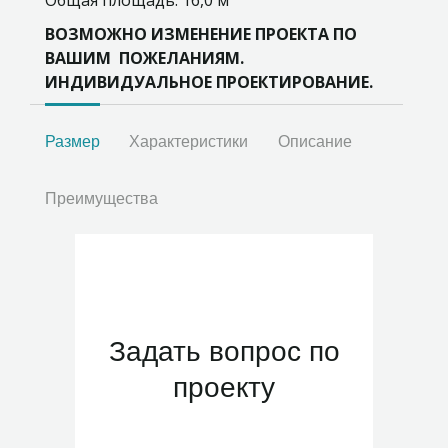
ВОЗМОЖНО ИЗМЕНЕНИЕ ПРОЕКТА ПО
ВАШИМ ПОЖЕЛАНИЯМ.
ИНДИВИДУАЛЬНОЕ ПРОЕКТИРОВАНИЕ.
Размер
Характеристики
Описание
Преимущества
Задать вопрос по
проекту