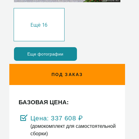
Ещё
16
Еще фотографии
ПОД ЗАКАЗ
БАЗОВАЯ ЦЕНА:
Цена:
337 608
₽
(домокомплект для самостоятельной
сборки)