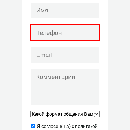
Я согласен(-на) с политикой