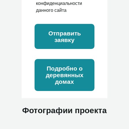
конфиденциальности
данного сайта
Отправить
заявку
Подробно о
деревянных
домах
Фотографии проекта