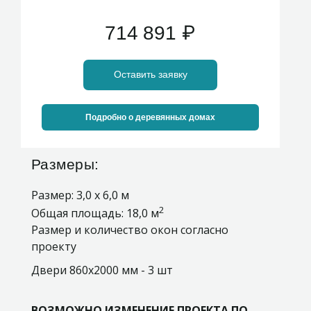
714 891
₽
Оставить заявку
Подробно о деревянных домах
Размеры:
Размер: 3,0 х 6,0 м
2
Общая площадь: 18,0 м
Размер и количество окон согласно
проекту
Двери 860х2000 мм - 3 шт
ВОЗМОЖНО ИЗМЕНЕНИЕ ПРОЕКТА ПО