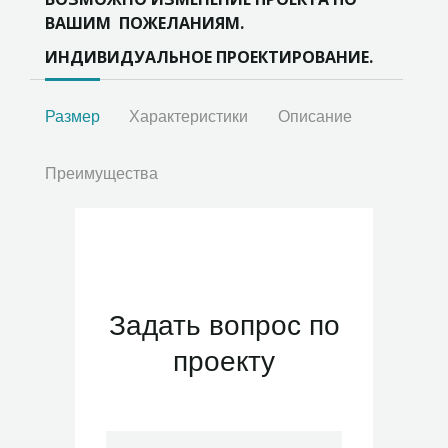
ВАШИМ ПОЖЕЛАНИЯМ.
ИНДИВИДУАЛЬНОЕ ПРОЕКТИРОВАНИЕ.
Размер
Характеристики
Описание
Преимущества
Задать вопрос по
проекту