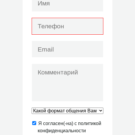
Я согласен(-на) с политикой
конфиденциальности