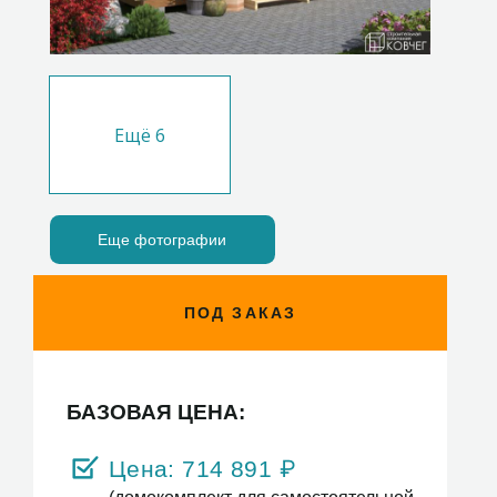
Ещё
6
Еще фотографии
ПОД ЗАКАЗ
БАЗОВАЯ ЦЕНА:
Цена:
714 891
₽