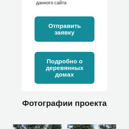
данного сайта
Отправить
заявку
Подробно о
деревянных
домах
Фотографии проекта