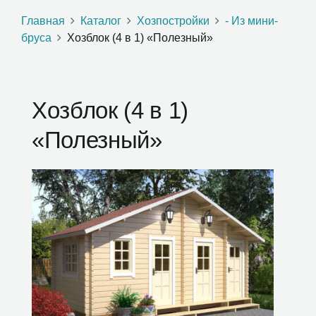
Главная
Каталог
Хозпостройки
- Из мини-
бруса
Хозблок (4 в 1) «Полезный»
Хозблок (4 в 1)
«Полезный»