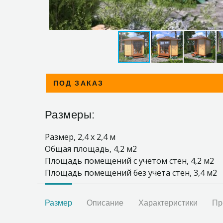
ПОД ЗАКАЗ
Размеры:
Размер, 2,4 х 2,4 м
Общая площадь, 4,2 м2
Площадь помещений с учетом стен, 4,2 м2
Площадь помещений без учета стен, 3,4 м2
Размер
Описание
Характеристики
Пр