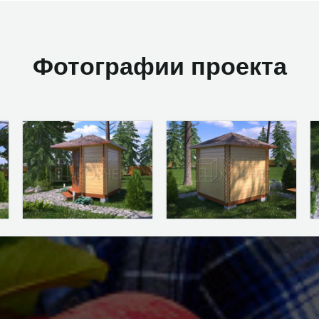
Фотографии проекта