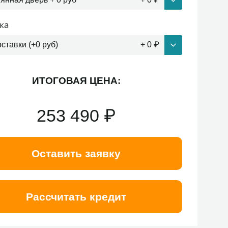
ка
оставки (+0 руб)
+
0
₽
ИТОГОВАЯ ЦЕНА:
253 490
₽
Оставить заявку
Рассчитать кредит