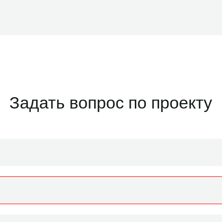
Задать вопрос по проекту