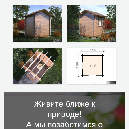
Живите ближе к
природе!
А мы позаботимся о