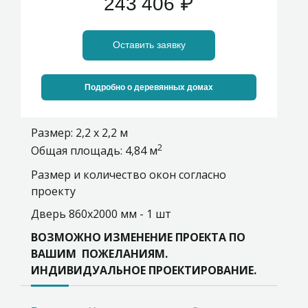
243 406
₽
Оставить заявку
Подробно о деревянных домах
Размер: 2,2 х 2,2 м
2
Общая площадь: 4,84 м
Размер и количество окон согласно
проекту
Дверь 860х2000 мм - 1 шт
ВОЗМОЖНО ИЗМЕНЕНИЕ ПРОЕКТА ПО
ВАШИМ ПОЖЕЛАНИЯМ.
ИНДИВИДУАЛЬНОЕ ПРОЕКТИРОВАНИЕ.