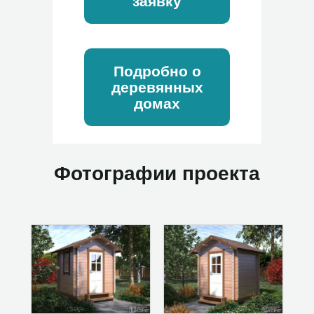
заявку
Подробно о
деревянных
домах
Фотографии проекта