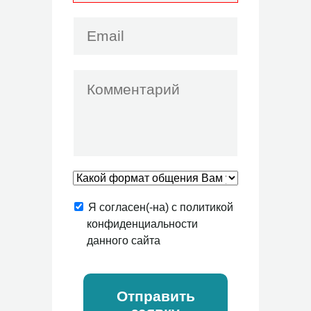
Я согласен(-на) с политикой
конфиденциальности
данного сайта
Отправить