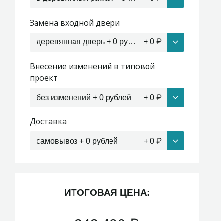
Замена входной двери
деревянная дверь + 0 рублей
+
0
₽
Внесение изменений в типовой
проект
без изменений + 0 рублей
+
0
₽
Доставка
самовывоз + 0 рублей
+
0
₽
ИТОГОВАЯ ЦЕНА: