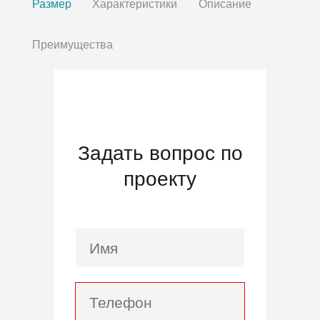
Размер
Характеристики
Описание
Преимущества
Задать вопрос по
проекту