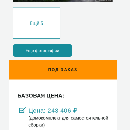
Ещё
5
Еще фотографии
ПОД ЗАКАЗ
БАЗОВАЯ ЦЕНА:
Цена:
243 406
₽
(домокомплект для самостоятельной
сборки)