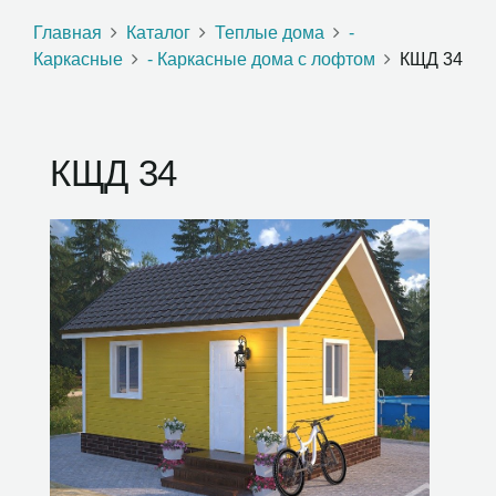
Главная
Каталог
Теплые дома
-
Каркасные
- Каркасные дома с лофтом
КЩД 34
КЩД 34