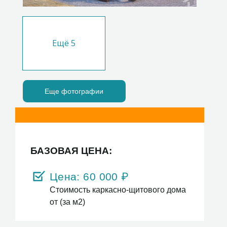
Ещё
5
Еще фотографии
БАЗОВАЯ ЦЕНА:
Цена:
60 000
₽
Стоимость каркасно-щитового дома
от (за м2)