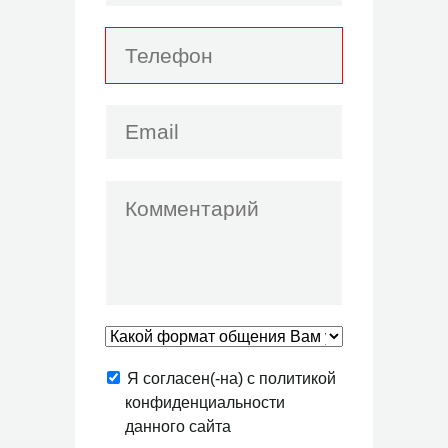
Я согласен(-на) с политикой
конфиденциальности
данного сайта