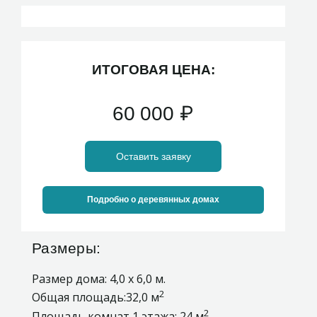
ИТОГОВАЯ ЦЕНА:
60 000
₽
Оставить заявку
Подробно о деревянных домах
Размеры:
Размер дома: 4,0 х 6,0 м.
2
Общая площадь:32,0 м
2
Площадь комнат 1 этажа: 24 м