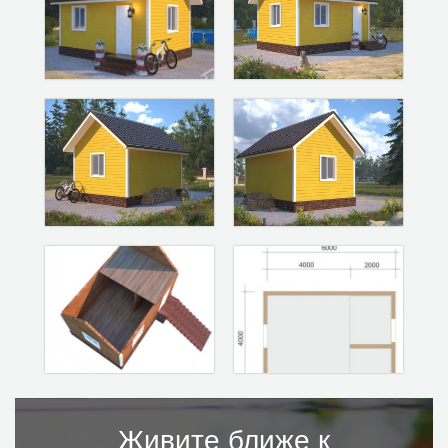
Живите ближе к