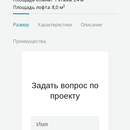
2
Площадь лофта: 8,0 м
Размер
Характеристики
Описание
Преимущества
Задать вопрос по
проекту