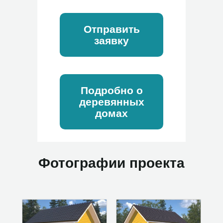
Отправить
заявку
Подробно о
деревянных
домах
Фотографии проекта