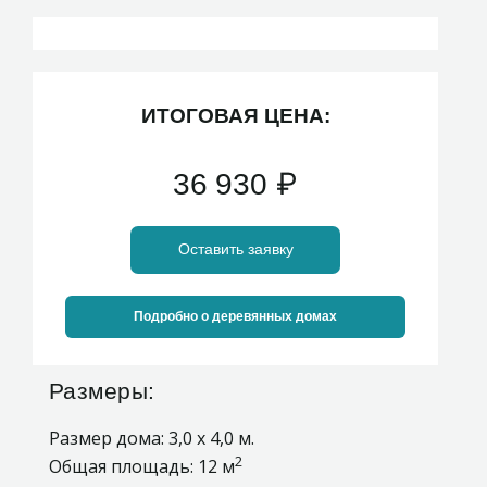
ИТОГОВАЯ ЦЕНА:
36 930
₽
Оставить заявку
Подробно о деревянных домах
Размеры:
Размер дома: 3,0 х 4,0 м.
2
Общая площадь: 12 м