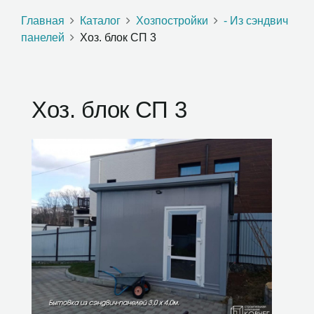
Главная
Каталог
Хозпостройки
- Из сэндвич
панелей
Хоз. блок СП 3
Хоз. блок СП 3