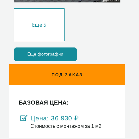
Ещё
5
Еще фотографии
ПОД ЗАКАЗ
БАЗОВАЯ ЦЕНА:
Цена:
36 930
₽
Стоимость с монтажом за 1 м2