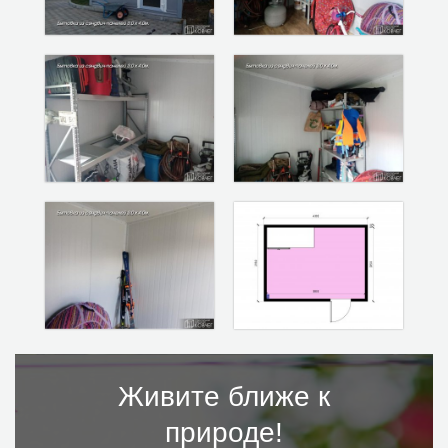
Живите ближе к
природе!