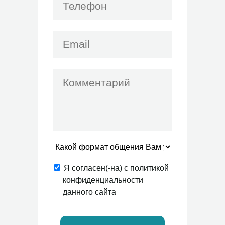
Я согласен(-на) с политикой
конфиденциальности
данного сайта