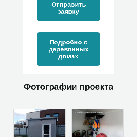
Отправить
заявку
Подробно о
деревянных
домах
Фотографии проекта