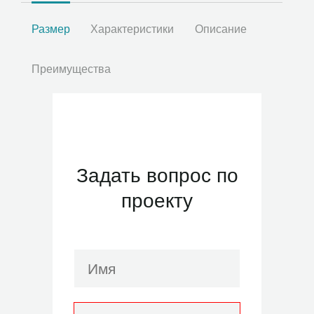
Размер
Характеристики
Описание
Преимущества
Задать вопрос по
проекту