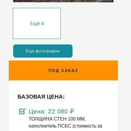
Ещё
4
Еще фотографии
ПОД ЗАКАЗ
БАЗОВАЯ ЦЕНА:
Цена:
22 080
₽
ТОЛЩИНА СТЕН 100 ММ,
наполнитель ПСБС (стоимость за