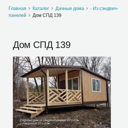
Главная
Каталог
Дачные дома
- Из сэндвич-
панелей
Дом СПД 139
Дом СПД 139