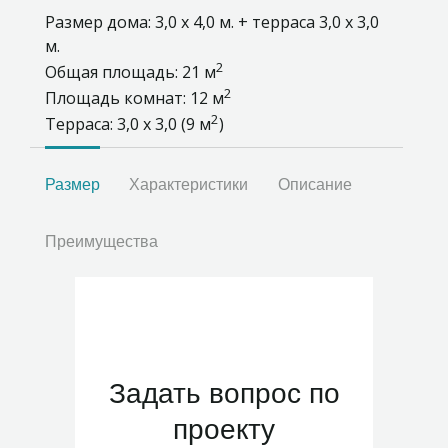
Размер дома: 3,0 х 4,0 м. + терраса 3,0 х 3,0
м.
2
Общая площадь: 21 м
2
Площадь комнат: 12 м
2
Терраса: 3,0 х 3,0 (9 м
)
Размер
Характеристики
Описание
Преимущества
Задать вопрос по
проекту