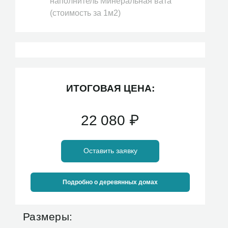
наполнитель Минеральная вата
(стоимость за 1м2)
ИТОГОВАЯ ЦЕНА:
22 080
₽
Оставить заявку
Подробно о деревянных домах
Размеры: