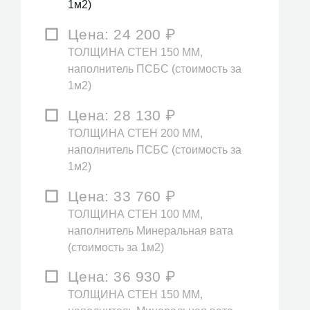
1м2)
Цена:
24 200
₽
ТОЛЩИНА СТЕН 150 ММ,
наполнитель ПСБС (стоимость за
1м2)
Цена:
28 130
₽
ТОЛЩИНА СТЕН 200 ММ,
наполнитель ПСБС (стоимость за
1м2)
Цена:
33 760
₽
ТОЛЩИНА СТЕН 100 ММ,
наполнитель Минеральная вата
(стоимость за 1м2)
Цена:
36 930
₽
ТОЛЩИНА СТЕН 150 ММ,