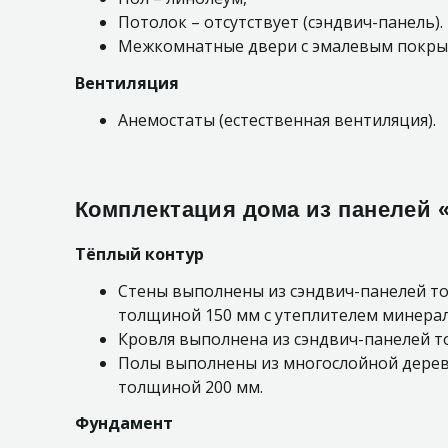
Потолок – отсутствует (сэндвич-панель).
Межкомнатные двери с эмалевым покры
Вентиляция
Анемостаты (естественная вентиляция).
Комплектация дома из панелей 
Тёплый контур
Стены выполнены из сэндвич-панелей то
толщиной 150 мм с утеплителем минерал
Кровля выполнена из сэндвич-панелей 
Полы выполнены из многослойной дерев
толщиной 200 мм.
Фундамент