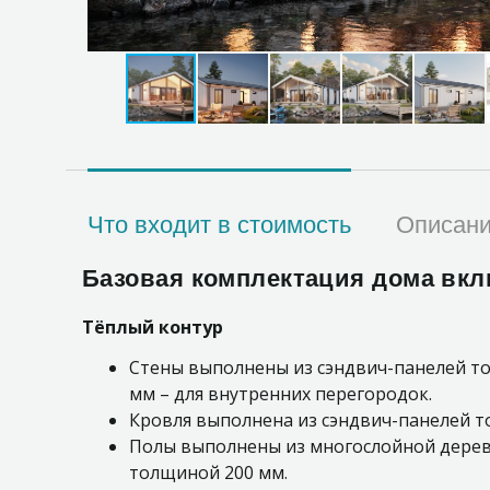
Что входит в стоимость
Описан
Базовая комплектация дома вкл
Тёплый контур
Стены выполнены из сэндвич-панелей то
мм – для внутренних перегородок.
Кровля выполнена из сэндвич-панелей 
Полы выполнены из многослойной дерев
толщиной 200 мм.